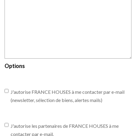
Options
J'autorise FRANCE HOUSES à me contacter par e-mail
(newsletter, sélection de biens, alertes mails)
J'autorise les partenaires de FRANCE HOUSES à me
contacter par e-mail.