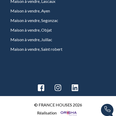
Maison à vendre, Lascaux
Maison à vendre, Ayen
Maison à vendre, Segonzac
Maison à vendre, Objat
Maison à vendre, Juillac
Maison à vendre, Saint robert
© FRANCE HOUSES 2026
Réalisation