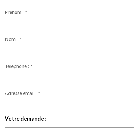
Prénom :
*
Nom :
*
Téléphone :
*
Adresse email :
*
Votre demande :