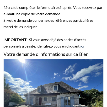
Merci de compléter le formulaire ci-après. Vous recevrez par
e-mail une copie de votre demande.
Si votre demande concerne des références particulières,
merci de les indiquer.
IMPORTANT :
Si vous avez déjà des codes d'accés
personnels à ce site, identifiez-vous en cliquant
ici
Votre demande d'informations sur ce Bien