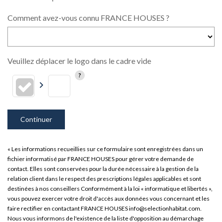
Comment avez-vous connu FRANCE HOUSES ?
Veuillez déplacer le logo dans le cadre vide
Continuer
« Les informations recueillies sur ce formulaire sont enregistrées dans un
fichier informatisé par FRANCE HOUSES pour gérer votre demande de
contact. Elles sont conservées pour la durée nécessaire à la gestion de la
relation client dans le respect des prescriptions légales applicables et sont
destinées à nos conseillers Conformément à la loi « informatique et libertés »,
vous pouvez exercer votre droit d'accès aux données vous concernant et les
faire rectifier en contactant FRANCE HOUSES info@selectionhabitat.com.
Nous vous informons de l'existence de la liste d'opposition au démarchage