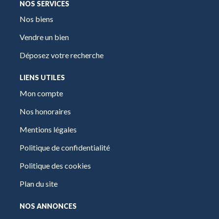
NOS SERVICES
Nos biens
Vendre un bien
Déposez votre recherche
LIENS UTILES
Mon compte
Nos honoraires
Mentions légales
Politique de confidentialité
Politique des cookies
Plan du site
NOS ANNONCES