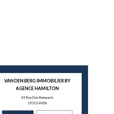
VAN DEN BERG IMMOBILIER BY
AGENCE HAMILTON
43 Rue Des Remparts
19310
AYEN