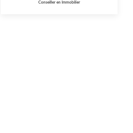
Conseiller en Immobilier