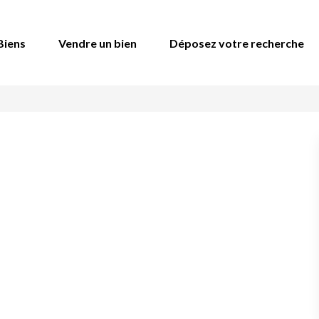
Biens
Vendre un bien
Déposez votre recherche