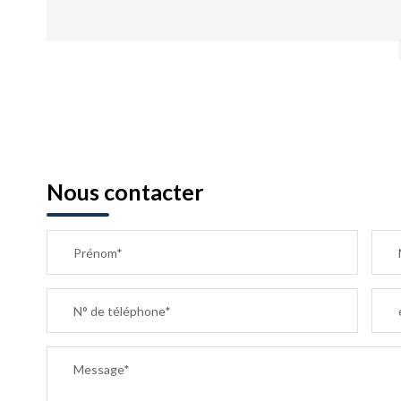
Nous contacter
Prénom*
N° de téléphone*
Message*