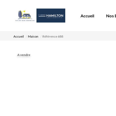
Accueil
Nos 
Accueil
Maison
Référence 688
A vendre