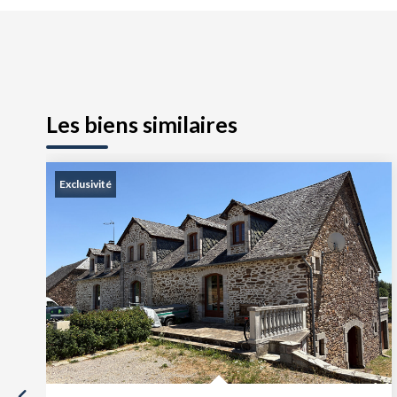
Les biens similaires
Exclusivité