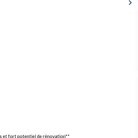
 et fort potentiel de rénovation**