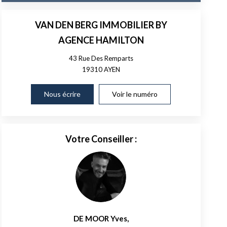
VAN DEN BERG IMMOBILIER BY
AGENCE HAMILTON
43 Rue Des Remparts
19310
AYEN
Nous écrire
Voir le numéro
Votre Conseiller :
DE MOOR Yves
,