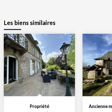
Les biens similaires
Propriété