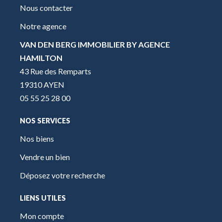
Nous contacter
Notre agence
VAN DEN BERG IMMOBILIER BY AGENCE
HAMILTON
43 Rue des Remparts
19310 AYEN
05 55 25 28 00
NOS SERVICES
Nos biens
Vendre un bien
Déposez votre recherche
LIENS UTILES
Mon compte