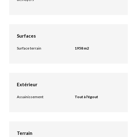
Surfaces
Surface terrain
1958 m2
Extérieur
Assainissement
Tout à l'égout
Terrain