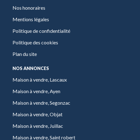
Nos honoraires
Mentions légales
Politique de confidentialité
Politique des cookies
Plan du site
NOS ANNONCES
Maison à vendre, Lascaux
Maison à vendre, Ayen
Maison à vendre, Segonzac
Maison à vendre, Objat
Maison à vendre, Juillac
Maison à vendre, Saint robert