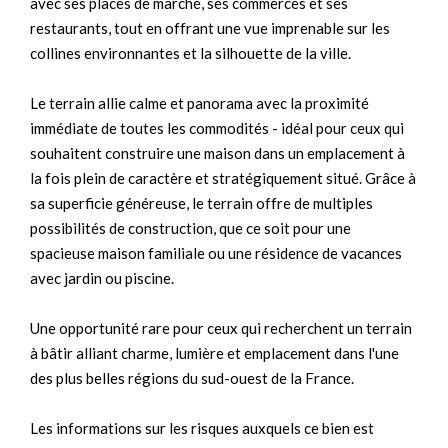
avec ses places de marché, ses commerces et ses
restaurants, tout en offrant une vue imprenable sur les
collines environnantes et la silhouette de la ville.
Le terrain allie calme et panorama avec la proximité
immédiate de toutes les commodités - idéal pour ceux qui
souhaitent construire une maison dans un emplacement à
la fois plein de caractère et stratégiquement situé. Grâce à
sa superficie généreuse, le terrain offre de multiples
possibilités de construction, que ce soit pour une
spacieuse maison familiale ou une résidence de vacances
avec jardin ou piscine.
Une opportunité rare pour ceux qui recherchent un terrain
à bâtir alliant charme, lumière et emplacement dans l'une
des plus belles régions du sud-ouest de la France.
Les informations sur les risques auxquels ce bien est