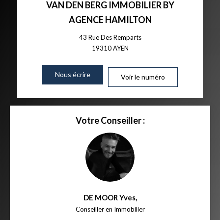
VAN DEN BERG IMMOBILIER BY
AGENCE HAMILTON
43 Rue Des Remparts
19310
AYEN
Nous écrire
Voir le numéro
Votre Conseiller :
DE MOOR Yves
,
Conseiller en Immobilier