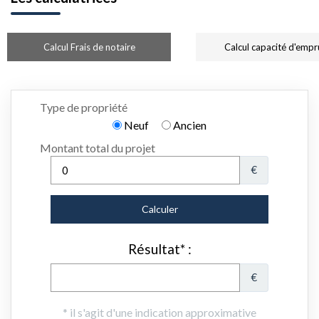
Calcul Frais de notaire
Calcul capacité d'empr