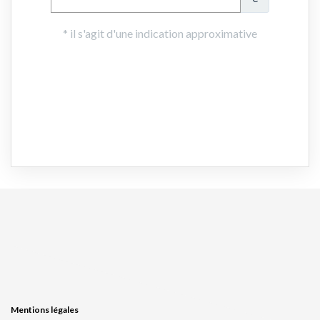
Mentions légales