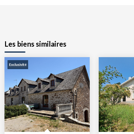
Les biens similaires
Exclusivité