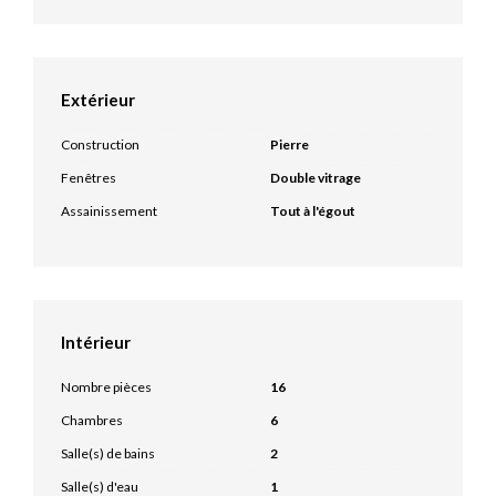
Extérieur
Construction
Pierre
Fenêtres
Double vitrage
Assainissement
Tout à l'égout
Intérieur
Nombre pièces
16
Chambres
6
Salle(s) de bains
2
Salle(s) d'eau
1