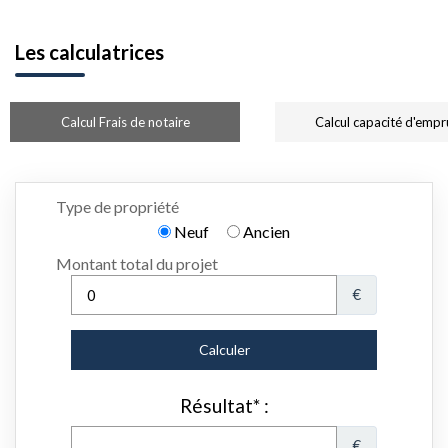
Les calculatrices
Calcul Frais de notaire
Calcul capacité d'empr