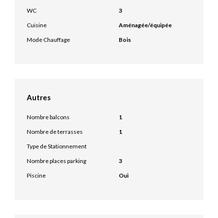
WC
3
Cuisine
Aménagée/équipée
Mode Chauffage
Bois
Autres
Nombre balcons
1
Nombre de terrasses
1
Type de Stationnement
Nombre places parking
3
Piscine
Oui