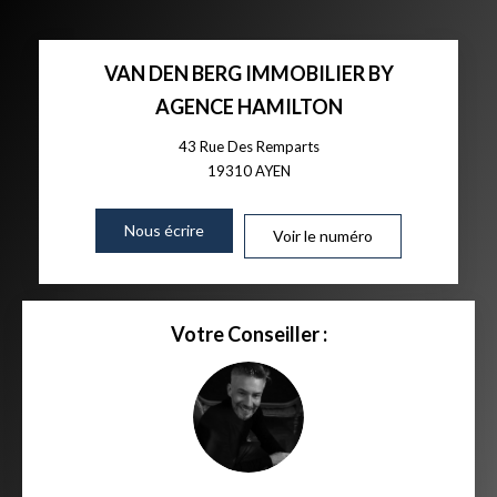
VAN DEN BERG IMMOBILIER BY
AGENCE HAMILTON
43 Rue Des Remparts
19310
AYEN
Nous écrire
Voir le numéro
Votre Conseiller :