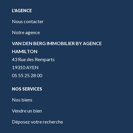
L'AGENCE
Nous contacter
Notre agence
VAN DEN BERG IMMOBILIER BY AGENCE
HAMILTON
43 Rue des Remparts
19310 AYEN
05 55 25 28 00
NOS SERVICES
Nos biens
Vendre un bien
Déposez votre recherche