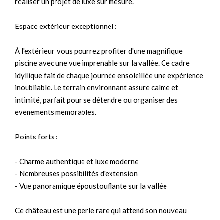
réaliser un projet de luxe sur mesure.
Espace extérieur exceptionnel :
À l'extérieur, vous pourrez profiter d'une magnifique
piscine avec une vue imprenable sur la vallée. Ce cadre
idyllique fait de chaque journée ensoleillée une expérience
inoubliable. Le terrain environnant assure calme et
intimité, parfait pour se détendre ou organiser des
événements mémorables.
Points forts :
- Charme authentique et luxe moderne
- Nombreuses possibilités d'extension
- Vue panoramique époustouflante sur la vallée
Ce château est une perle rare qui attend son nouveau