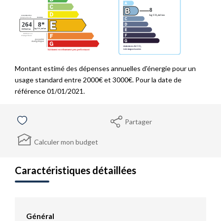
Montant estimé des dépenses annuelles d'énergie pour un
usage standard entre 2000€ et 3000€. Pour la date de
référence 01/01/2021.
Partager
Calculer mon budget
Caractéristiques détaillées
Général