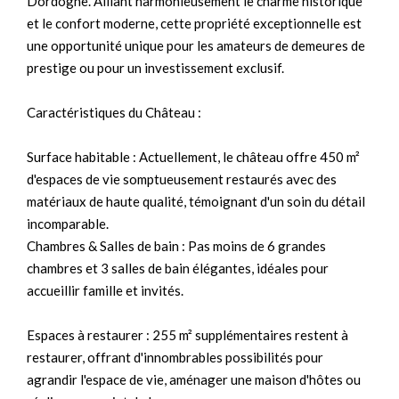
Dordogne. Alliant harmonieusement le charme historique
et le confort moderne, cette propriété exceptionnelle est
une opportunité unique pour les amateurs de demeures de
prestige ou pour un investissement exclusif.
Caractéristiques du Château :
Surface habitable : Actuellement, le château offre 450 m²
d'espaces de vie somptueusement restaurés avec des
matériaux de haute qualité, témoignant d'un soin du détail
incomparable.
Chambres & Salles de bain : Pas moins de 6 grandes
chambres et 3 salles de bain élégantes, idéales pour
accueillir famille et invités.
Espaces à restaurer : 255 m² supplémentaires restent à
restaurer, offrant d'innombrables possibilités pour
agrandir l'espace de vie, aménager une maison d'hôtes ou