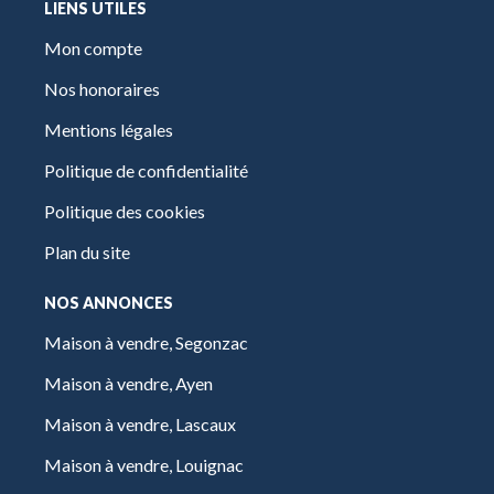
LIENS UTILES
Mon compte
Nos honoraires
Mentions légales
Politique de confidentialité
Politique des cookies
Plan du site
NOS ANNONCES
Maison à vendre, Segonzac
Maison à vendre, Ayen
Maison à vendre, Lascaux
Maison à vendre, Louignac