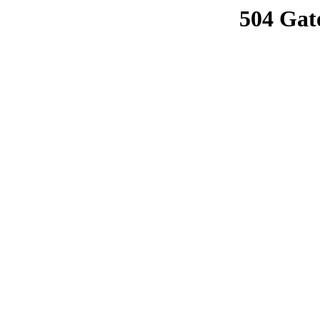
504 Gat