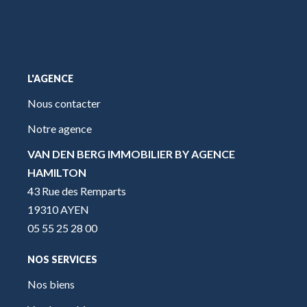
L'AGENCE
Nous contacter
Notre agence
VAN DEN BERG IMMOBILIER BY AGENCE
HAMILTON
43 Rue des Remparts
19310 AYEN
05 55 25 28 00
NOS SERVICES
Nos biens