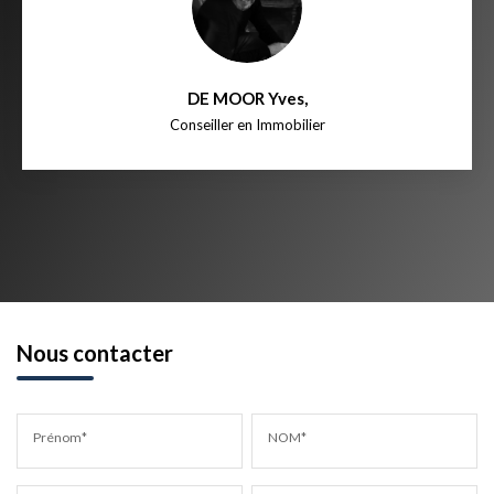
DE MOOR Yves
,
Conseiller en Immobilier
Nous contacter
Prénom*
NOM*