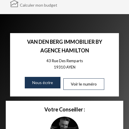
Calculer mon budget
VAN DEN BERG IMMOBILIER BY
AGENCE HAMILTON
43 Rue Des Remparts
19310
AYEN
Nous écrire
Voir le numéro
Votre Conseiller :