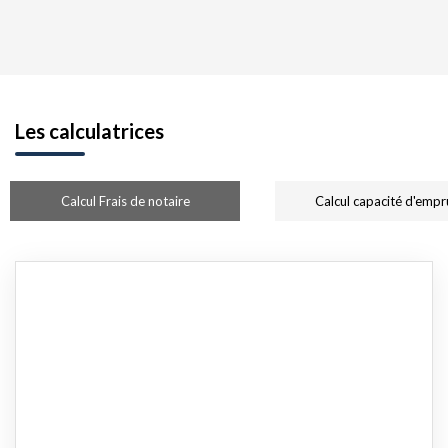
Les calculatrices
Calcul Frais de notaire
Calcul capacité d'empr