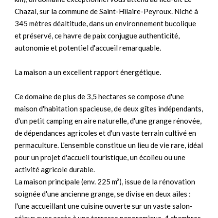
Chazal, sur la commune de Saint-Hilaire-Peyroux. Niché à
345 mètres déaltitude, dans un environnement bucolique
et préservé, ce havre de paix conjugue authenticité,
autonomie et potentiel d'accueil remarquable.
La maison a un excellent rapport énergétique.
Ce domaine de plus de 3,5 hectares se compose d'une
maison d'habitation spacieuse, de deux gîtes indépendants,
d'un petit camping en aire naturelle, d'une grange rénovée,
de dépendances agricoles et d'un vaste terrain cultivé en
permaculture. L'ensemble constitue un lieu de vie rare, idéal
pour un projet d'accueil touristique, un écolieu ou une
activité agricole durable.
La maison principale (env. 225 m²), issue de la rénovation
soignée d'une ancienne grange, se divise en deux ailes :
l'une accueillant une cuisine ouverte sur un vaste salon-