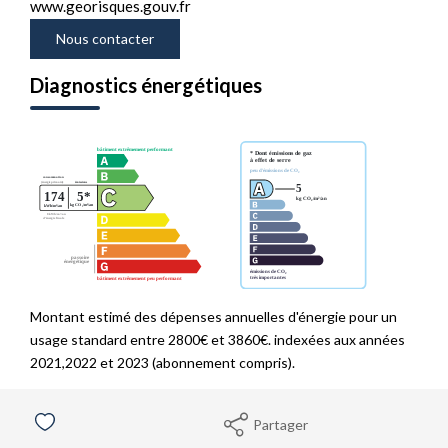
www.georisques.gouv.fr
Nous contacter
Diagnostics énergétiques
Montant estimé des dépenses annuelles d'énergie pour un
usage standard entre 2800€ et 3860€. indexées aux années
2021,2022 et 2023 (abonnement compris).
Partager