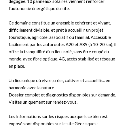
dégagée. 10 panneaux solaires viennent renforcer
l'autonomie énergétique du site.
Ce domaine constitue un ensemble cohérent et vivant,
difficilement divisible, et prêt à accueillir un projet
touristique, agricole, associatif ou familial. Accessible
facilement par les autoroutes A20 et A89 (à 10-20 km), il
offre la tranquillité d'un lieu isolé, sans être coupé du
monde, avec fibre optique, 4G, accès stabilisé et réseaux
en place.
Un lieu unique où vivre, créer, cultiver et accueillir... en
harmonie avec la nature.
Dossier complet et diagnostics disponibles sur demande.
Visites uniquement sur rendez-vous.
Les informations sur les risques auxquels ce bien est
exposé sont disponibles sur le site Géorisques :