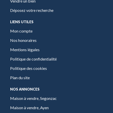
Vendre un bien
Déposez votre recherche
LIENS UTILES
Mon compte
Nos honoraires
Mentions légales
Politique de confidentialité
Politique des cookies
Plan du site
NOS ANNONCES
Maison à vendre, Segonzac
Maison à vendre, Ayen