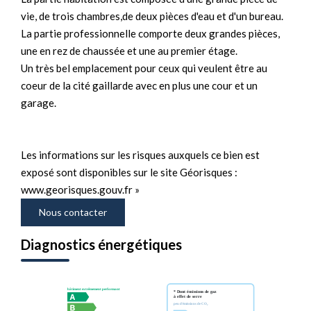
vie, de trois chambres,de deux pièces d'eau et d'un bureau.
La partie professionnelle comporte deux grandes pièces,
une en rez de chaussée et une au premier étage.
Un très bel emplacement pour ceux qui veulent être au
coeur de la cité gaillarde avec en plus une cour et un
garage.
Les informations sur les risques auxquels ce bien est
exposé sont disponibles sur le site Géorisques :
www.georisques.gouv.fr »
Nous contacter
Diagnostics énergétiques