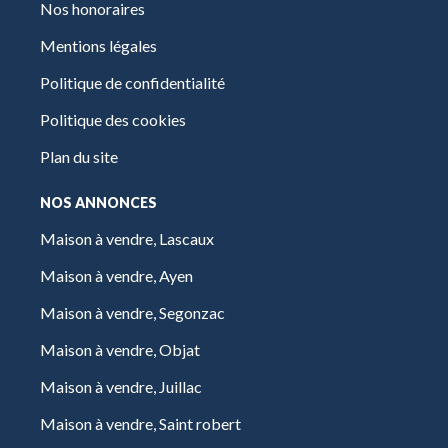
Nos honoraires
Mentions légales
Politique de confidentialité
Politique des cookies
Plan du site
NOS ANNONCES
Maison à vendre, Lascaux
Maison à vendre, Ayen
Maison à vendre, Segonzac
Maison à vendre, Objat
Maison à vendre, Juillac
Maison à vendre, Saint robert