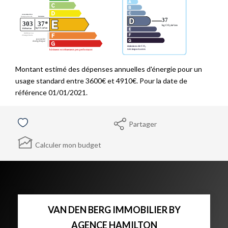
Montant estimé des dépenses annuelles d'énergie pour un
usage standard entre 3600€ et 4910€. Pour la date de
référence 01/01/2021.
Partager
Calculer mon budget
VAN DEN BERG IMMOBILIER BY
AGENCE HAMILTON