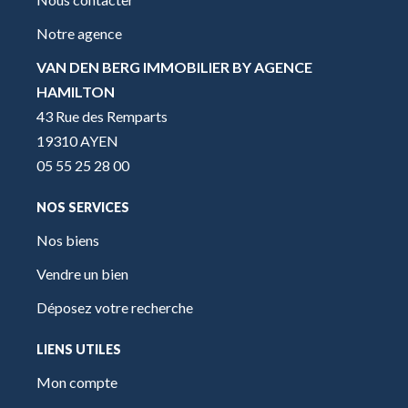
Notre agence
VAN DEN BERG IMMOBILIER BY AGENCE
HAMILTON
43 Rue des Remparts
19310 AYEN
05 55 25 28 00
NOS SERVICES
Nos biens
Vendre un bien
Déposez votre recherche
LIENS UTILES
Mon compte