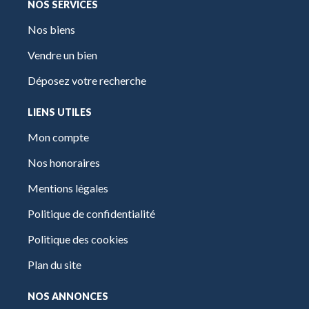
NOS SERVICES
Nos biens
Vendre un bien
Déposez votre recherche
LIENS UTILES
Mon compte
Nos honoraires
Mentions légales
Politique de confidentialité
Politique des cookies
Plan du site
NOS ANNONCES