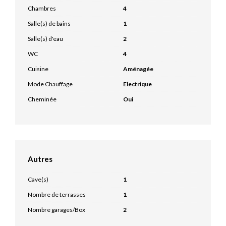
Chambres
4
Salle(s) de bains
1
Salle(s) d'eau
2
WC
4
Cuisine
Aménagée
Mode Chauffage
Electrique
Cheminée
Oui
Autres
Cave(s)
1
Nombre de terrasses
1
Nombre garages/Box
2