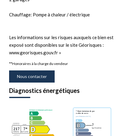
Chauffage: Pompe à chaleur / électrique
Les informations sur les risques auxquels ce bien est
exposé sont disponibles sur le site Géorisques :
www.georisques.gouv.fr »
**
Honoraires à la charge du vendeur
Nous contacter
Diagnostics énergétiques