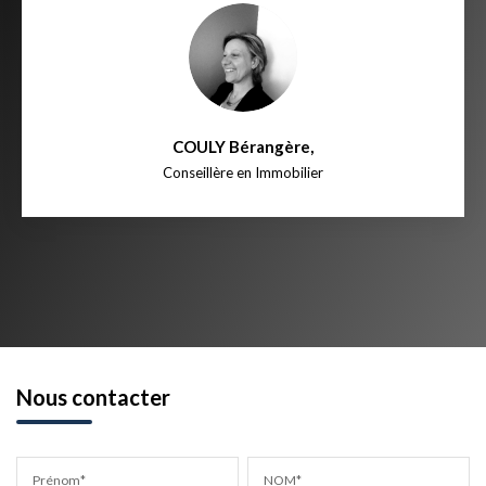
COULY Bérangère
,
Conseillère en Immobilier
Nous contacter
Prénom*
NOM*