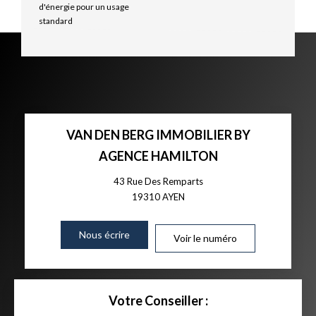
d'énergie pour un usage
standard
VAN DEN BERG IMMOBILIER BY
AGENCE HAMILTON
43 Rue Des Remparts
19310
AYEN
Nous écrire
Voir le numéro
Votre Conseiller :