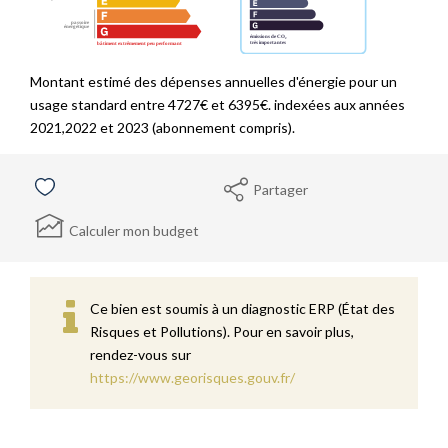
Montant estimé des dépenses annuelles d'énergie pour un
usage standard entre 4727€ et 6395€. indexées aux années
2021,2022 et 2023 (abonnement compris).
Partager
Calculer mon budget
Ce bien est soumis à un diagnostic ERP (État des
Risques et Pollutions). Pour en savoir plus,
rendez-vous sur
https://www.georisques.gouv.fr/