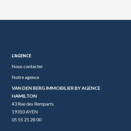
L'AGENCE
Nous contacter
Notre agence
VAN DEN BERG IMMOBILIER BY AGENCE
HAMILTON
43 Rue des Remparts
19310 AYEN
05 55 25 28 00