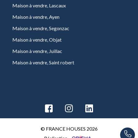
Maison à vendre, Lascaux
Maison à vendre, Ayen
Maison à vendre, Segonzac
Maison à vendre, Objat
Maison à vendre, Juillac
Maison à vendre, Saint robert
© FRANCE HOUSES 2026