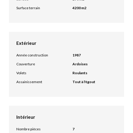
Surface terrain
4200 m2
Extérieur
Année construction
1987
Couverture
Ardoises
Volets
Roulants
Assainissement
Tout à l'égout
Intérieur
Nombre pièces
7