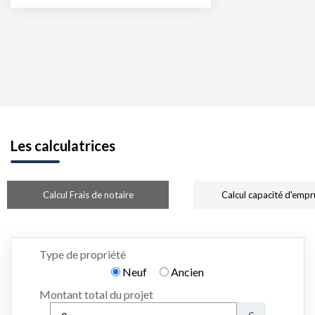
Les calculatrices
Calcul Frais de notaire
Calcul capacité d'empr