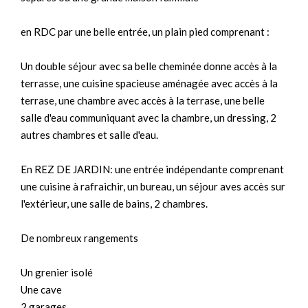
en RDC par une belle entrée, un plain pied comprenant :
Un double séjour avec sa belle cheminée donne accès à la
terrasse, une cuisine spacieuse aménagée avec accès à la
terrase, une chambre avec accès à la terrase, une belle
salle d'eau communiquant avec la chambre, un dressing, 2
autres chambres et salle d'eau.
En REZ DE JARDIN: une entrée indépendante comprenant
une cuisine à rafraichir, un bureau, un séjour aves accès sur
l'extérieur, une salle de bains, 2 chambres.
De nombreux rangements
Un grenier isolé
Une cave
2 garages