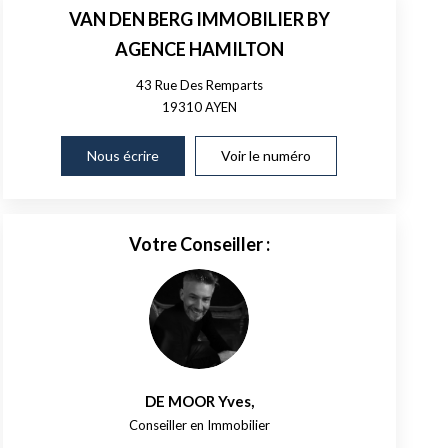
VAN DEN BERG IMMOBILIER BY
AGENCE HAMILTON
43 Rue Des Remparts
19310
AYEN
Nous écrire
Voir le numéro
Votre Conseiller :
DE MOOR Yves
,
Conseiller en Immobilier