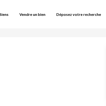
Biens
Vendre un bien
Déposez votre recherche