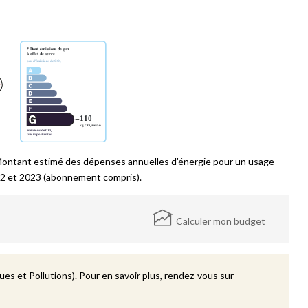
Montant estimé des dépenses annuelles d'énergie pour un usage
2 et 2023 (abonnement compris).
Calculer mon budget
es et Pollutions). Pour en savoir plus, rendez-vous sur