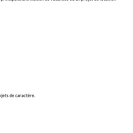
ojets de caractère.