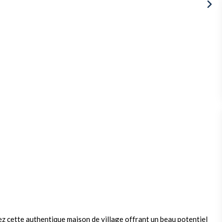
ez cette authentique maison de village offrant un beau potentiel