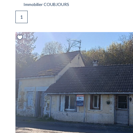
Immobilier COUBJOURS
1