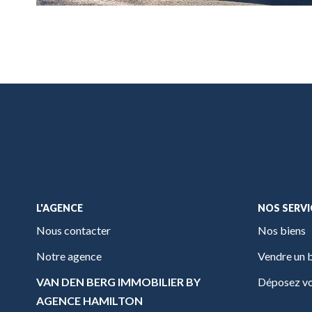
L'AGENCE
NOS SERVI
Nous contacter
Nos biens
Notre agence
Vendre un 
VAN DEN BERG IMMOBILIER BY
Déposez vo
AGENCE HAMILTON