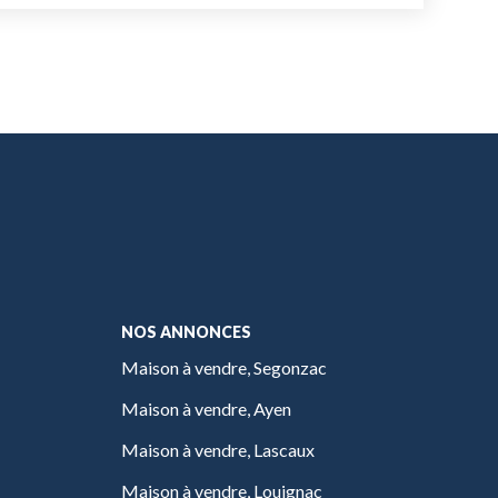
NOS ANNONCES
Maison à vendre, Segonzac
Maison à vendre, Ayen
Maison à vendre, Lascaux
Maison à vendre, Louignac