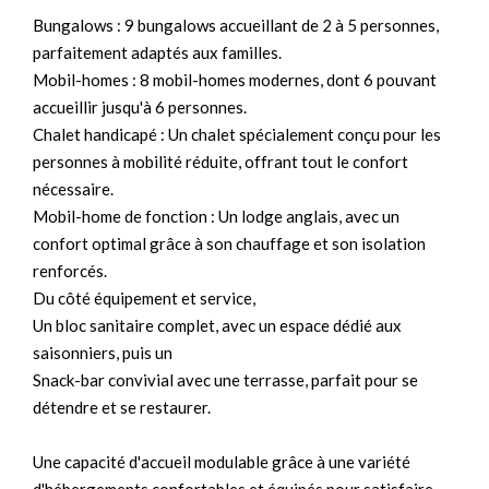
Bungalows : 9 bungalows accueillant de 2 à 5 personnes,
parfaitement adaptés aux familles.
Mobil-homes : 8 mobil-homes modernes, dont 6 pouvant
accueillir jusqu'à 6 personnes.
Chalet handicapé : Un chalet spécialement conçu pour les
personnes à mobilité réduite, offrant tout le confort
nécessaire.
Mobil-home de fonction : Un lodge anglais, avec un
confort optimal grâce à son chauffage et son isolation
renforcés.
Du côté équipement et service,
Un bloc sanitaire complet, avec un espace dédié aux
saisonniers, puis un
Snack-bar convivial avec une terrasse, parfait pour se
détendre et se restaurer.
Une capacité d'accueil modulable grâce à une variété