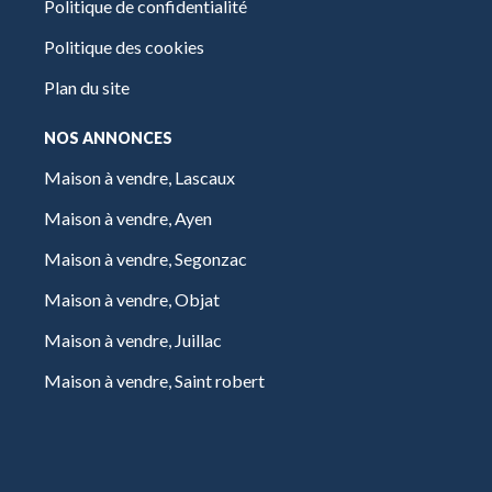
Politique de confidentialité
Politique des cookies
Plan du site
NOS ANNONCES
Maison à vendre, Lascaux
Maison à vendre, Ayen
Maison à vendre, Segonzac
Maison à vendre, Objat
Maison à vendre, Juillac
Maison à vendre, Saint robert