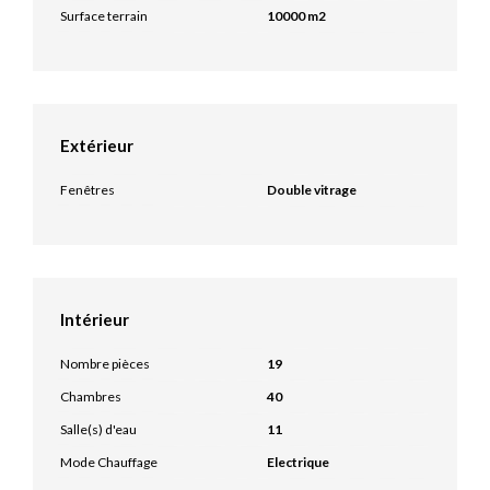
Surface terrain
10000 m2
Extérieur
Fenêtres
Double vitrage
Intérieur
Nombre pièces
19
Chambres
40
Salle(s) d'eau
11
Mode Chauffage
Electrique