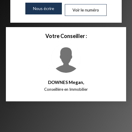
Nous écrire
Voir le numéro
Votre Conseiller :
DOWNES Megan
,
Conseillère en Immobilier