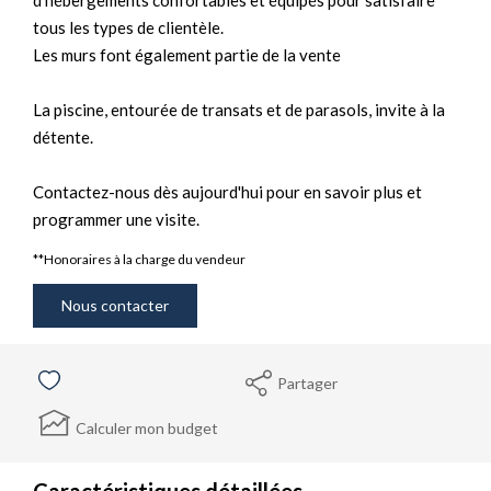
d'hébergements confortables et équipés pour satisfaire
tous les types de clientèle.
Les murs font également partie de la vente
La piscine, entourée de transats et de parasols, invite à la
détente.
Contactez-nous dès aujourd'hui pour en savoir plus et
programmer une visite.
**
Honoraires à la charge du vendeur
Nous contacter
Partager
Calculer mon budget