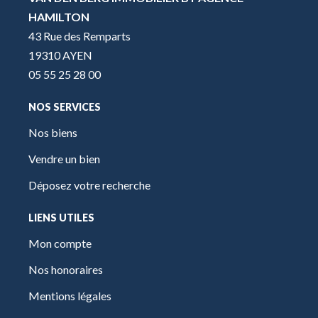
HAMILTON
43 Rue des Remparts
19310 AYEN
05 55 25 28 00
NOS SERVICES
Nos biens
Vendre un bien
Déposez votre recherche
LIENS UTILES
Mon compte
Nos honoraires
Mentions légales