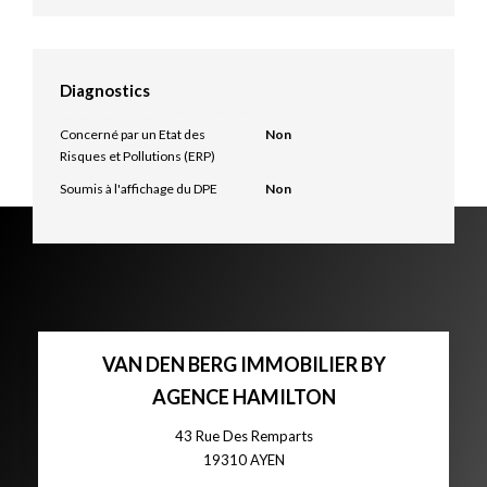
Diagnostics
Concerné par un Etat des
Non
Risques et Pollutions (ERP)
Soumis à l'affichage du DPE
Non
VAN DEN BERG IMMOBILIER BY
AGENCE HAMILTON
43 Rue Des Remparts
19310
AYEN