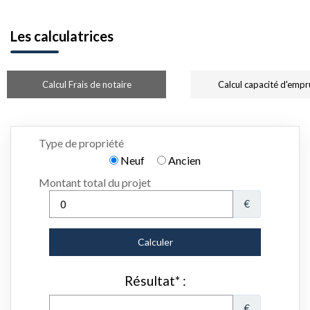
Les calculatrices
Calcul Frais de notaire
Calcul capacité d'empr