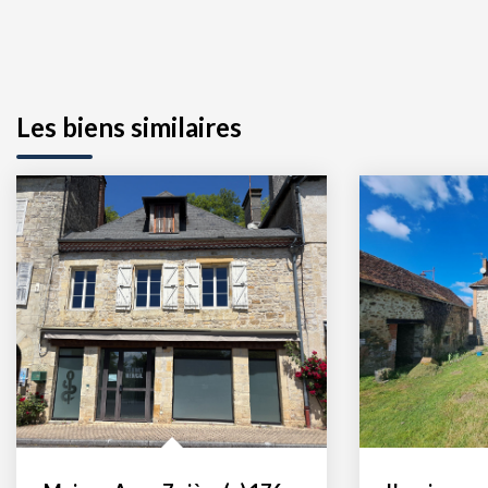
Les biens similaires