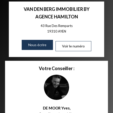
VAN DEN BERG IMMOBILIER BY
AGENCE HAMILTON
43 Rue Des Remparts
19310
AYEN
Nous écrire
Voir le numéro
Votre Conseiller :
DE MOOR Yves
,