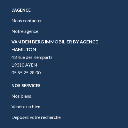
L'AGENCE
Nous contacter
Notre agence
VAN DEN BERG IMMOBILIER BY AGENCE
HAMILTON
43 Rue des Remparts
19310 AYEN
05 55 25 28 00
NOS SERVICES
Nos biens
Vendre un bien
Déposez votre recherche