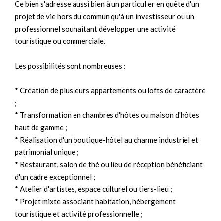
Ce bien s'adresse aussi bien à un particulier en quête d'un
projet de vie hors du commun qu'à un investisseur ou un
professionnel souhaitant développer une activité
touristique ou commerciale.
Les possibilités sont nombreuses :
* Création de plusieurs appartements ou lofts de caractère
;
* Transformation en chambres d'hôtes ou maison d'hôtes
haut de gamme ;
* Réalisation d'un boutique-hôtel au charme industriel et
patrimonial unique ;
* Restaurant, salon de thé ou lieu de réception bénéficiant
d'un cadre exceptionnel ;
* Atelier d'artistes, espace culturel ou tiers-lieu ;
* Projet mixte associant habitation, hébergement
touristique et activité professionnelle ;