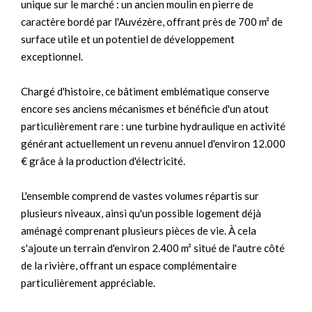
unique sur le marché : un ancien moulin en pierre de
caractère bordé par l'Auvézère, offrant près de 700 m² de
surface utile et un potentiel de développement
exceptionnel.
Chargé d'histoire, ce bâtiment emblématique conserve
encore ses anciens mécanismes et bénéficie d'un atout
particulièrement rare : une turbine hydraulique en activité
générant actuellement un revenu annuel d'environ 12.000
€ grâce à la production d'électricité.
L'ensemble comprend de vastes volumes répartis sur
plusieurs niveaux, ainsi qu'un possible logement déjà
aménagé comprenant plusieurs pièces de vie. À cela
s'ajoute un terrain d'environ 2.400 m² situé de l'autre côté
de la rivière, offrant un espace complémentaire
particulièrement appréciable.