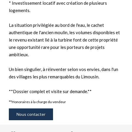
* Investissement locatif avec création de plusieurs
logements.
La situation privilégiée au bord de l'eau, le cachet
authentique de l'ancien moulin, les volumes disponibles et
le revenu existant lié à la turbine font de cette propriété
une opportunité rare pour les porteurs de projets
ambitieux.
Un bien singulier, à réinventer selon vos envies, dans l'un
des villages les plus remarquables du Limousin.
**Dossier complet et visite sur demande.**
**
Honoraires à la charge du vendeur
Nous contacter