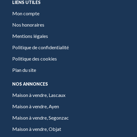
LIENS UTILES
Mon compte
Nos honoraires
Mentions légales
Politique de confidentialité
Politique des cookies
Plan du site
NOS ANNONCES
Maison à vendre, Lascaux
Maison à vendre, Ayen
Maison à vendre, Segonzac
Maison à vendre, Objat