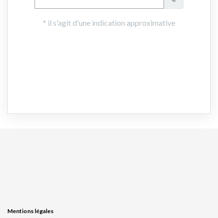
Mentions légales