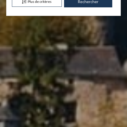
Plus de critères