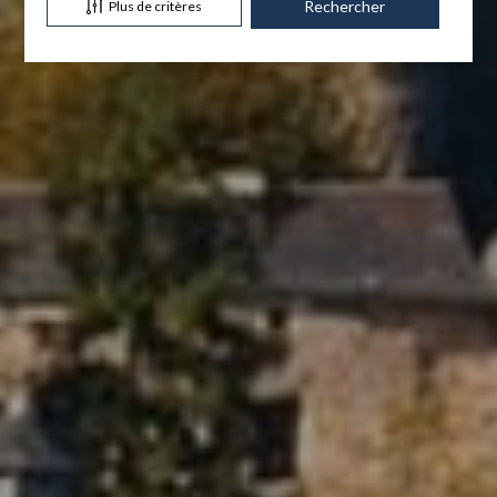
Plus de critères