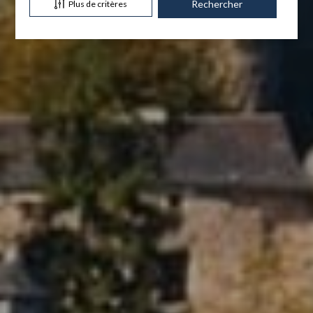
Plus de critères