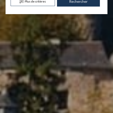
Plus de critères