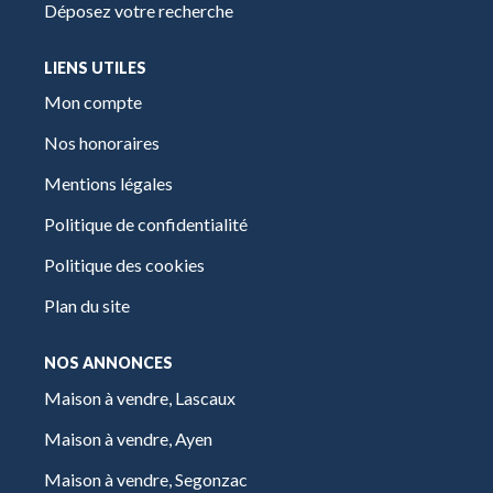
Déposez votre recherche
LIENS UTILES
Mon compte
Nos honoraires
Mentions légales
Politique de confidentialité
Politique des cookies
Plan du site
NOS ANNONCES
Maison à vendre, Lascaux
Maison à vendre, Ayen
Maison à vendre, Segonzac