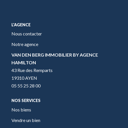
L'AGENCE
Nous contacter
Notre agence
VAN DEN BERG IMMOBILIER BY AGENCE
HAMILTON
43 Rue des Remparts
19310 AYEN
05 55 25 28 00
NOS SERVICES
Nos biens
Vendre un bien