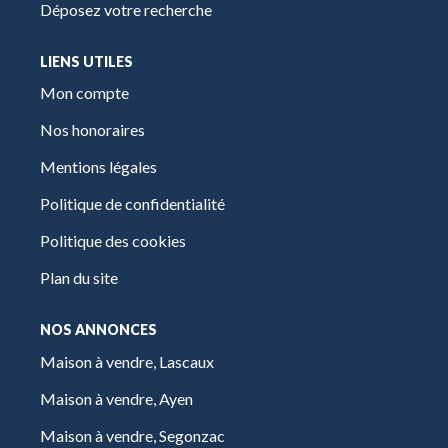
Déposez votre recherche
LIENS UTILES
Mon compte
Nos honoraires
Mentions légales
Politique de confidentialité
Politique des cookies
Plan du site
NOS ANNONCES
Maison à vendre, Lascaux
Maison à vendre, Ayen
Maison à vendre, Segonzac