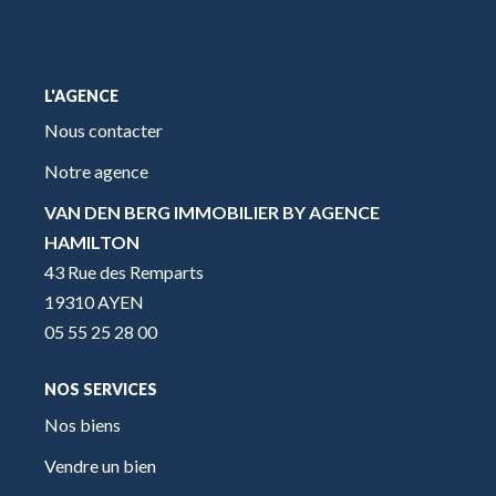
L'AGENCE
Nous contacter
Notre agence
VAN DEN BERG IMMOBILIER BY AGENCE
HAMILTON
43 Rue des Remparts
19310 AYEN
05 55 25 28 00
NOS SERVICES
Nos biens
Vendre un bien