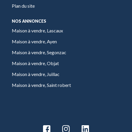
Plan du site
NOS ANNONCES
Maison à vendre, Lascaux
Maison à vendre, Ayen
Maison à vendre, Segonzac
Maison à vendre, Objat
Maison à vendre, Juillac
Maison à vendre, Saint robert