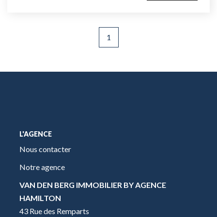
1
L'AGENCE
Nous contacter
Notre agence
VAN DEN BERG IMMOBILIER BY AGENCE
HAMILTON
43 Rue des Remparts