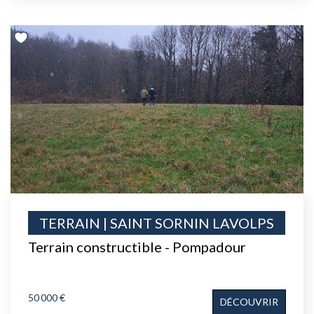
TERRAIN | SAINT SORNIN LAVOLPS
Terrain constructible - Pompadour
50 000 €
DÉCOUVRIR