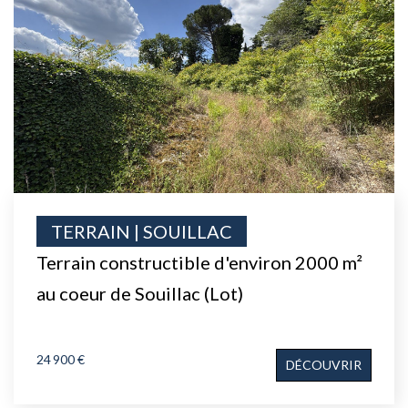
TERRAIN | SOUILLAC
Terrain constructible d'environ 2000 m²
au coeur de Souillac (Lot)
24 900 €
DÉCOUVRIR