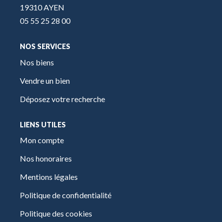
19310 AYEN
05 55 25 28 00
NOS SERVICES
Nos biens
Vendre un bien
Déposez votre recherche
LIENS UTILES
Mon compte
Nos honoraires
Mentions légales
Politique de confidentialité
Politique des cookies