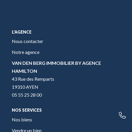
L'AGENCE
Nous contacter
Notre agence
VAN DEN BERG IMMOBILIER BY AGENCE
HAMILTON
43 Rue des Remparts
19310 AYEN
05 55 25 28 00
NOS SERVICES
Nos biens
Vendre un bien