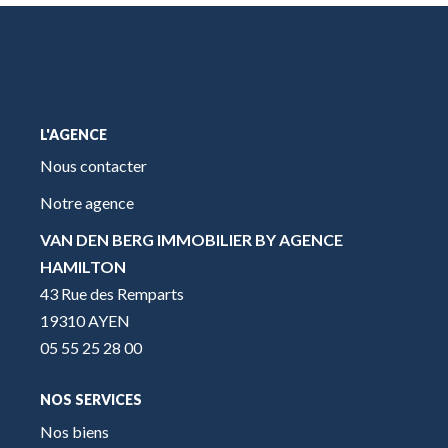
L'AGENCE
Nous contacter
Notre agence
VAN DEN BERG IMMOBILIER BY AGENCE
HAMILTON
43 Rue des Remparts
19310 AYEN
05 55 25 28 00
NOS SERVICES
Nos biens