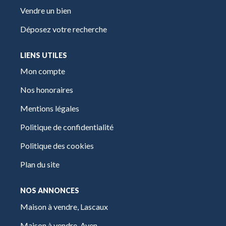
Vendre un bien
Déposez votre recherche
LIENS UTILES
Mon compte
Nos honoraires
Mentions légales
Politique de confidentialité
Politique des cookies
Plan du site
NOS ANNONCES
Maison à vendre, Lascaux
Maison à vendre, Ayen