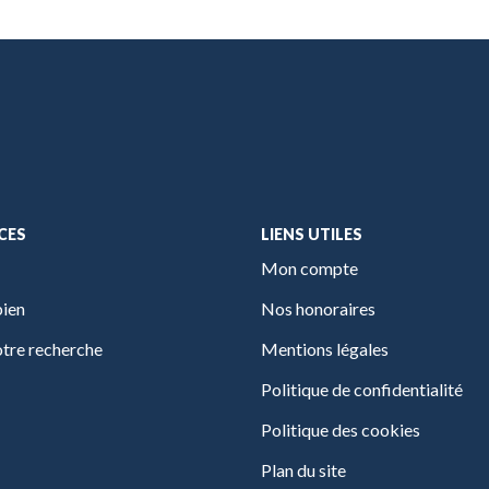
CES
LIENS UTILES
Mon compte
bien
Nos honoraires
tre recherche
Mentions légales
Politique de confidentialité
Politique des cookies
Plan du site