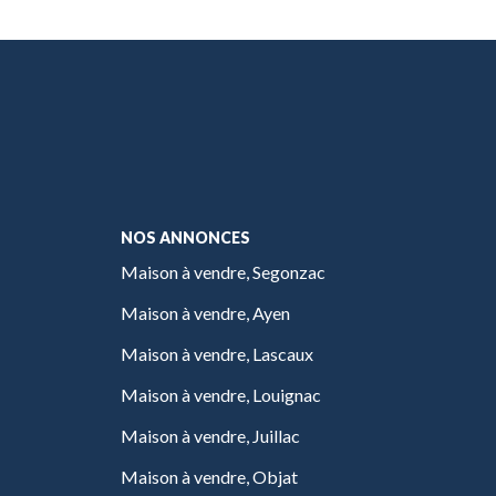
NOS ANNONCES
Maison à vendre, Segonzac
Maison à vendre, Ayen
Maison à vendre, Lascaux
Maison à vendre, Louignac
Maison à vendre, Juillac
Maison à vendre, Objat