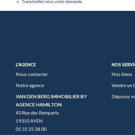
Transmettez-nous votre demande
L'AGENCE
NOS SERVI
Nous contacter
Nos biens
Notre agence
Vendre un 
VAN DEN BERG IMMOBILIER BY
Déposez vo
AGENCE HAMILTON
43 Rue des Remparts
19310 AYEN
05 55 25 28 00