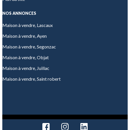
NOS ANNONCES
Maison à vendre, Lascaux
Maison à vendre, Ayen
Maison à vendre, Segonzac
Maison à vendre, Objat
Maison à vendre, Juillac
Maison à vendre, Saint robert