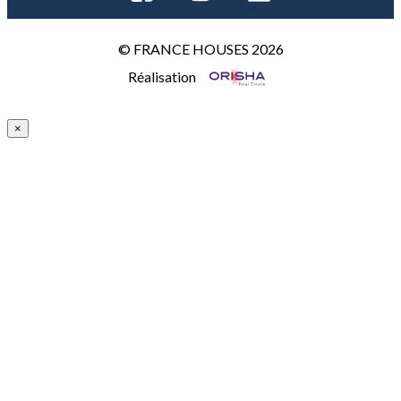
© FRANCE HOUSES 2026
Réalisation
×