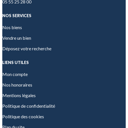
05 55 25 28 00
NOS SERVICES
Nos biens
Vendre un bien
Déposez votre recherche
LIENS UTILES
Mon compte
Nos honoraires
Mentions légales
Politique de confidentialité
Politique des cookies
Plan du site