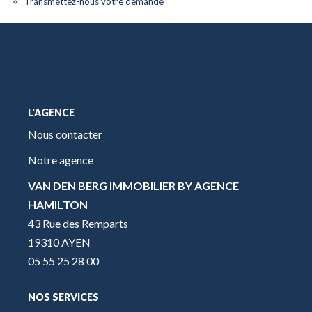
Transmettez-nous votre demande
L'AGENCE
Nous contacter
Notre agence
VAN DEN BERG IMMOBILIER BY AGENCE
HAMILTON
43 Rue des Remparts
19310 AYEN
05 55 25 28 00
NOS SERVICES