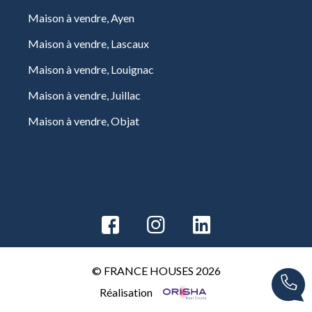
Maison à vendre, Ayen
Maison à vendre, Lascaux
Maison à vendre, Louignac
Maison à vendre, Juillac
Maison à vendre, Objat
© FRANCE HOUSES 2026
Réalisation