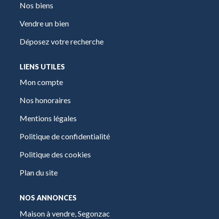
Nos biens
Vendre un bien
Déposez votre recherche
LIENS UTILES
Mon compte
Nos honoraires
Mentions légales
Politique de confidentialité
Politique des cookies
Plan du site
NOS ANNONCES
Maison à vendre, Segonzac