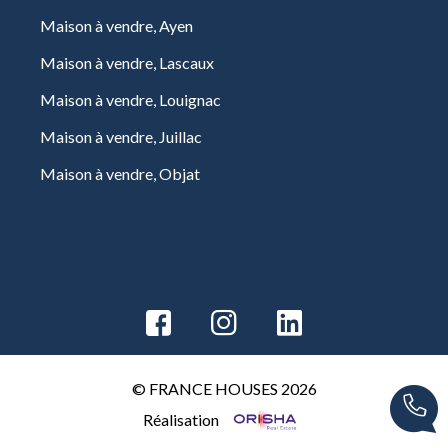
Maison à vendre, Ayen
Maison à vendre, Lascaux
Maison à vendre, Louignac
Maison à vendre, Juillac
Maison à vendre, Objat
© FRANCE HOUSES 2026
Réalisation