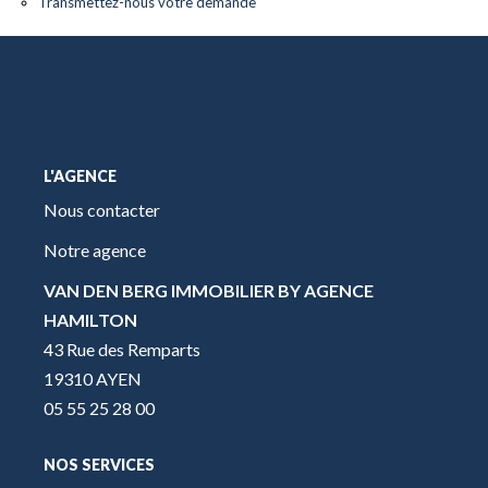
Transmettez-nous votre demande
L'AGENCE
Nous contacter
Notre agence
VAN DEN BERG IMMOBILIER BY AGENCE
HAMILTON
43 Rue des Remparts
19310 AYEN
05 55 25 28 00
NOS SERVICES