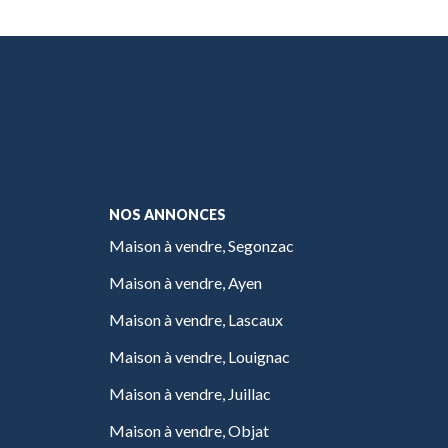
NOS ANNONCES
Maison à vendre, Segonzac
Maison à vendre, Ayen
Maison à vendre, Lascaux
Maison à vendre, Louignac
Maison à vendre, Juillac
Maison à vendre, Objat