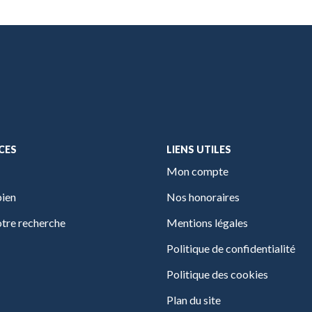
CES
LIENS UTILES
Mon compte
bien
Nos honoraires
tre recherche
Mentions légales
Politique de confidentialité
Politique des cookies
Plan du site