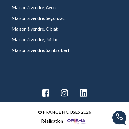
Maison à vendre, Ayen
Maison à vendre, Segonzac
Maison à vendre, Objat
Maison à vendre, Juillac
Maison à vendre, Saint robert
© FRANCE HOUSES 2026
Réalisation