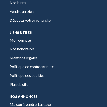
Nos biens
Vendre un bien
Déposez votre recherche
LIENS UTILES
Mon compte
Nos honoraires
Mentions légales
Politique de confidentialité
Politique des cookies
Plan du site
NOS ANNONCES
Maison à vendre, Lascaux