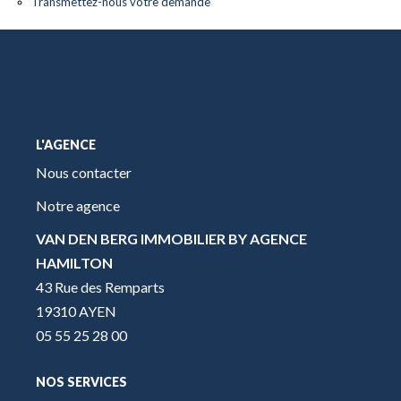
Transmettez-nous votre demande
L'AGENCE
Nous contacter
Notre agence
VAN DEN BERG IMMOBILIER BY AGENCE
HAMILTON
43 Rue des Remparts
19310 AYEN
05 55 25 28 00
NOS SERVICES