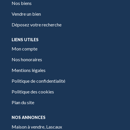
Nos biens
Vendre un bien
Déposez votre recherche
LIENS UTILES
Mon compte
Nos honoraires
Mentions légales
Politique de confidentialité
Politique des cookies
Plan du site
NOS ANNONCES
Maison à vendre, Lascaux