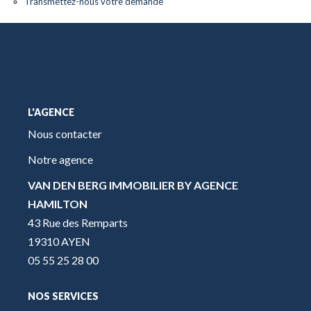
Transmettez-nous votre demande
L'AGENCE
Nous contacter
Notre agence
VAN DEN BERG IMMOBILIER BY AGENCE
HAMILTON
43 Rue des Remparts
19310 AYEN
05 55 25 28 00
NOS SERVICES