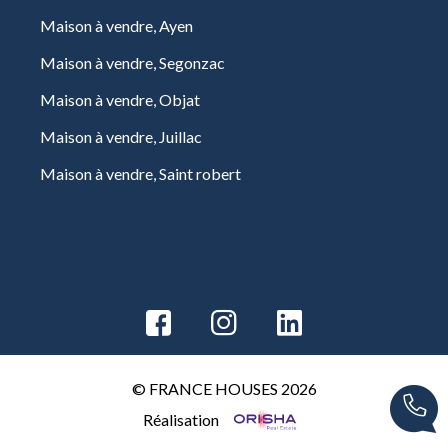
Maison à vendre, Ayen
Maison à vendre, Segonzac
Maison à vendre, Objat
Maison à vendre, Juillac
Maison à vendre, Saint robert
© FRANCE HOUSES 2026
Réalisation