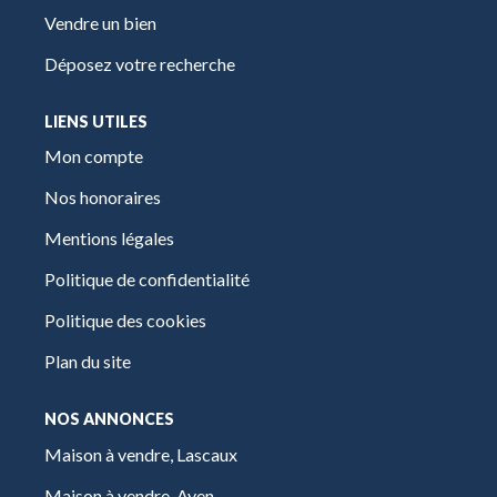
Vendre un bien
Déposez votre recherche
LIENS UTILES
Mon compte
Nos honoraires
Mentions légales
Politique de confidentialité
Politique des cookies
Plan du site
NOS ANNONCES
Maison à vendre, Lascaux
Maison à vendre, Ayen