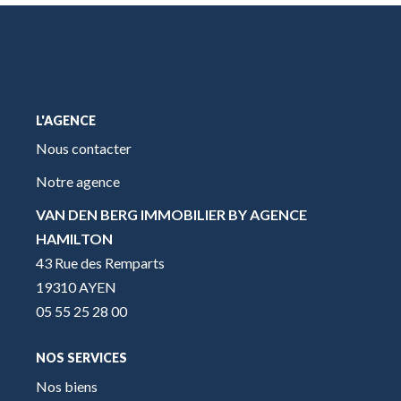
L'AGENCE
Nous contacter
Notre agence
VAN DEN BERG IMMOBILIER BY AGENCE
HAMILTON
43 Rue des Remparts
19310 AYEN
05 55 25 28 00
NOS SERVICES
Nos biens