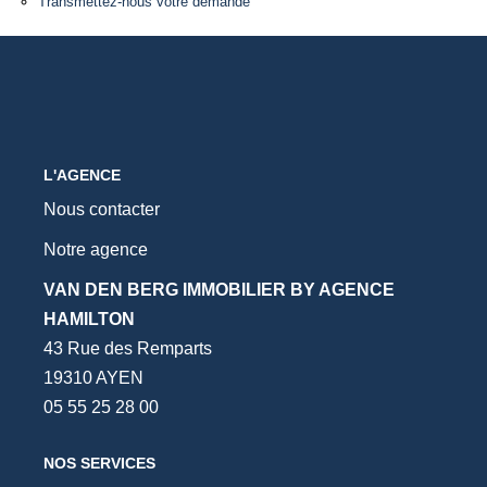
Transmettez-nous votre demande
L'AGENCE
Nous contacter
Notre agence
VAN DEN BERG IMMOBILIER BY AGENCE
HAMILTON
43 Rue des Remparts
19310 AYEN
05 55 25 28 00
NOS SERVICES