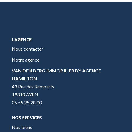
L'AGENCE
Nous contacter
Notre agence
VAN DEN BERG IMMOBILIER BY AGENCE
HAMILTON
43 Rue des Remparts
19310 AYEN
05 55 25 28 00
NOS SERVICES
Nos biens