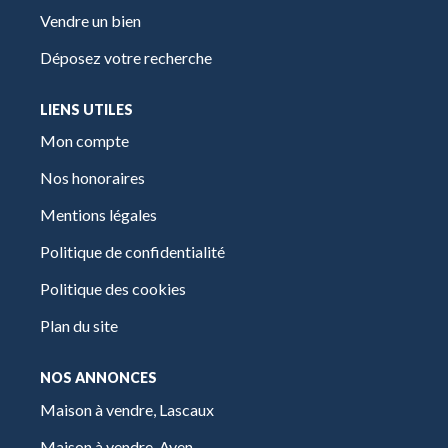
Vendre un bien
Déposez votre recherche
LIENS UTILES
Mon compte
Nos honoraires
Mentions légales
Politique de confidentialité
Politique des cookies
Plan du site
NOS ANNONCES
Maison à vendre, Lascaux
Maison à vendre, Ayen