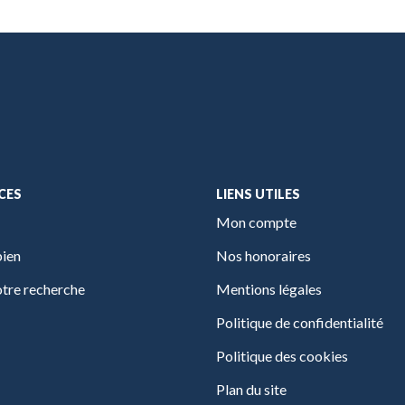
CES
LIENS UTILES
Mon compte
bien
Nos honoraires
tre recherche
Mentions légales
Politique de confidentialité
Politique des cookies
Plan du site