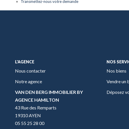
Transmettez-nous votre demande
L'AGENCE
NOS SERVI
Nous contacter
Nos biens
Notre agence
Vendre un 
VAN DEN BERG IMMOBILIER BY
Déposez vo
AGENCE HAMILTON
43 Rue des Remparts
19310 AYEN
05 55 25 28 00