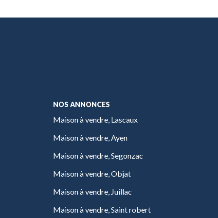
NOS ANNONCES
Maison à vendre, Lascaux
Maison à vendre, Ayen
Maison à vendre, Segonzac
Maison à vendre, Objat
Maison à vendre, Juillac
Maison à vendre, Saint robert