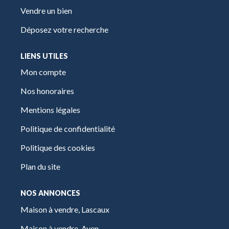
Vendre un bien
Déposez votre recherche
LIENS UTILES
Mon compte
Nos honoraires
Mentions légales
Politique de confidentialité
Politique des cookies
Plan du site
NOS ANNONCES
Maison à vendre, Lascaux
Maison à vendre, Ayen