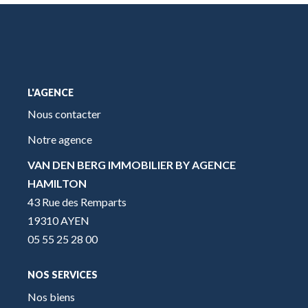
L'AGENCE
Nous contacter
Notre agence
VAN DEN BERG IMMOBILIER BY AGENCE
HAMILTON
43 Rue des Remparts
19310 AYEN
05 55 25 28 00
NOS SERVICES
Nos biens