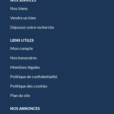
NOS SERVICES
Nos biens
Vendre un bien
Déposez votre recherche
LIENS UTILES
Mon compte
Nos honoraires
Mentions légales
Politique de confidentialité
Politique des cookies
Plan du site
NOS ANNONCES