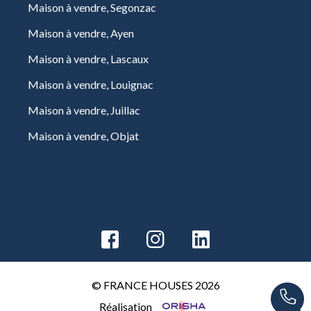
Maison à vendre, Segonzac
Maison à vendre, Ayen
Maison à vendre, Lascaux
Maison à vendre, Louignac
Maison à vendre, Juillac
Maison à vendre, Objat
© FRANCE HOUSES 2026
Réalisation