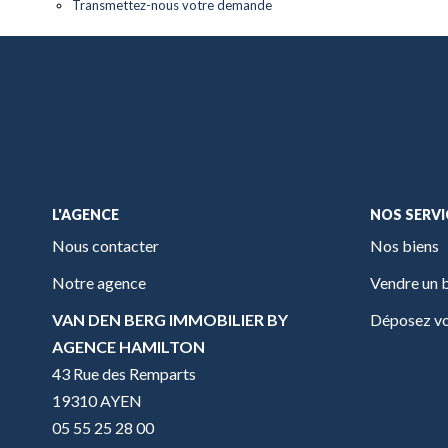
Transmettez-nous votre demande
L'AGENCE
NOS SERVI
Nous contacter
Nos biens
Notre agence
Vendre un 
VAN DEN BERG IMMOBILIER BY
Déposez vo
AGENCE HAMILTON
43 Rue des Remparts
19310 AYEN
05 55 25 28 00