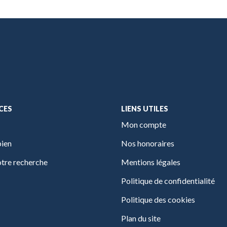
CES
LIENS UTILES
Mon compte
bien
Nos honoraires
tre recherche
Mentions légales
Politique de confidentialité
Politique des cookies
Plan du site