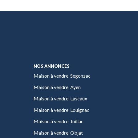
NOS ANNONCES
Maison à vendre, Segonzac
Maison à vendre, Ayen
Maison à vendre, Lascaux
Maison à vendre, Louignac
Maison à vendre, Juillac
Maison à vendre, Objat