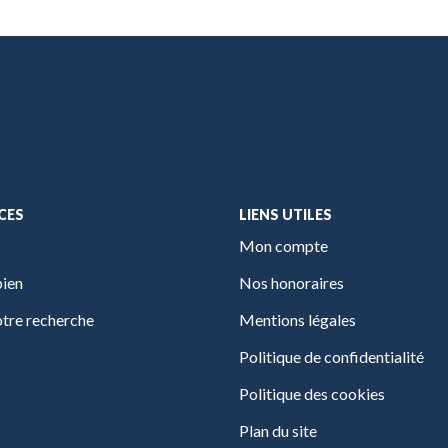
CES
LIENS UTILES
Mon compte
bien
Nos honoraires
tre recherche
Mentions légales
Politique de confidentialité
Politique des cookies
Plan du site