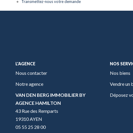
Transmettez-nous votre demande
L'AGENCE
NOS SERVI
Nous contacter
Nos biens
Notre agence
Vendre un 
VAN DEN BERG IMMOBILIER BY
Déposez vo
AGENCE HAMILTON
43 Rue des Remparts
19310 AYEN
05 55 25 28 00