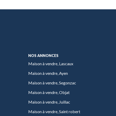
NOS ANNONCES
Maison à vendre, Lascaux
Maison à vendre, Ayen
Maison à vendre, Segonzac
Maison à vendre, Objat
Maison à vendre, Juillac
Maison à vendre, Saint robert