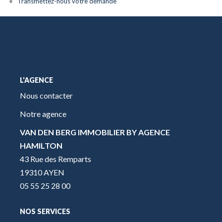
Transmettez-nous votre demande
L'AGENCE
Nous contacter
Notre agence
VAN DEN BERG IMMOBILIER BY AGENCE
HAMILTON
43 Rue des Remparts
19310 AYEN
05 55 25 28 00
NOS SERVICES