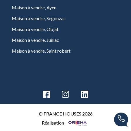
Maison à vendre, Ayen
Maison à vendre, Segonzac
Maison à vendre, Objat
Maison à vendre, Juillac
Maison à vendre, Saint robert
© FRANCE HOUSES 2026
Réalisation