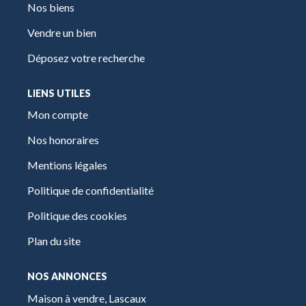
Nos biens
Vendre un bien
Déposez votre recherche
LIENS UTILES
Mon compte
Nos honoraires
Mentions légales
Politique de confidentialité
Politique des cookies
Plan du site
NOS ANNONCES
Maison à vendre, Lascaux