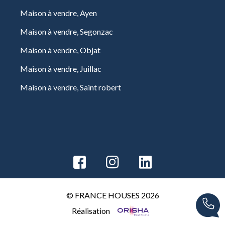
Maison à vendre, Ayen
Maison à vendre, Segonzac
Maison à vendre, Objat
Maison à vendre, Juillac
Maison à vendre, Saint robert
© FRANCE HOUSES 2026
Réalisation