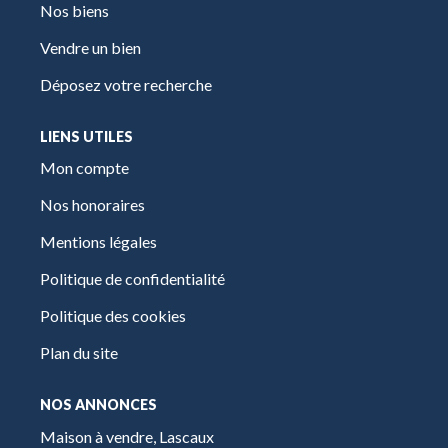
Nos biens
Vendre un bien
Déposez votre recherche
LIENS UTILES
Mon compte
Nos honoraires
Mentions légales
Politique de confidentialité
Politique des cookies
Plan du site
NOS ANNONCES
Maison à vendre, Lascaux