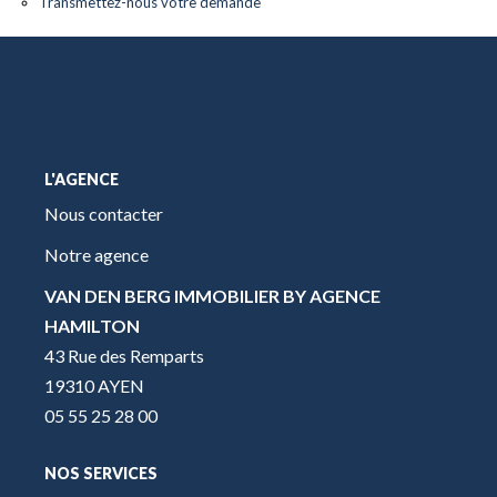
Transmettez-nous votre demande
L'AGENCE
Nous contacter
Notre agence
VAN DEN BERG IMMOBILIER BY AGENCE
HAMILTON
43 Rue des Remparts
19310 AYEN
05 55 25 28 00
NOS SERVICES