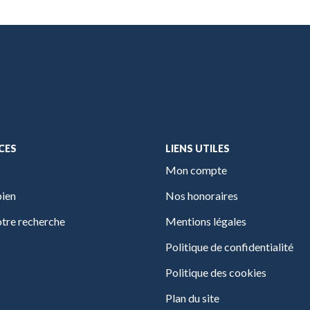
CES
LIENS UTILES
Mon compte
bien
Nos honoraires
tre recherche
Mentions légales
Politique de confidentialité
Politique des cookies
Plan du site