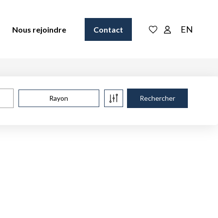
EN
Nous rejoindre
Contact
Rayon