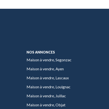
NOS ANNONCES
Maison à vendre, Segonzac
Maison à vendre, Ayen
Maison à vendre, Lascaux
Maison à vendre, Louignac
Maison à vendre, Juillac
Maison à vendre, Objat