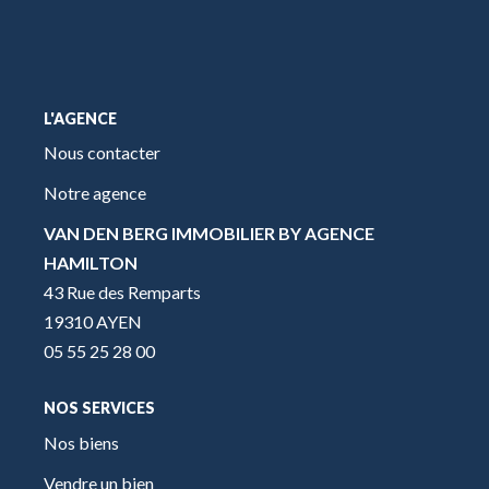
L'AGENCE
Nous contacter
Notre agence
VAN DEN BERG IMMOBILIER BY AGENCE
HAMILTON
43 Rue des Remparts
19310 AYEN
05 55 25 28 00
NOS SERVICES
Nos biens
Vendre un bien