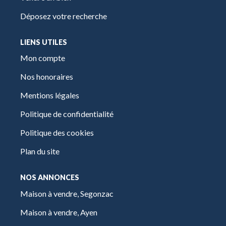
Déposez votre recherche
LIENS UTILES
Mon compte
Nos honoraires
Mentions légales
Politique de confidentialité
Politique des cookies
Plan du site
NOS ANNONCES
Maison à vendre, Segonzac
Maison à vendre, Ayen