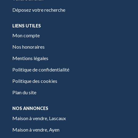
Déposez votre recherche
LIENS UTILES
Mon compte
Nos honoraires
Mentions légales
Politique de confidentialité
Politique des cookies
Plan du site
NOS ANNONCES
Maison à vendre, Lascaux
Maison à vendre, Ayen