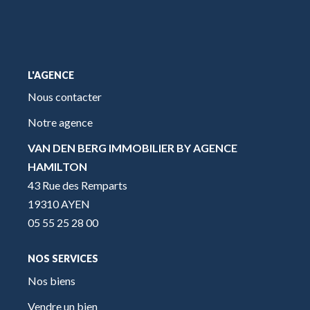
L'AGENCE
Nous contacter
Notre agence
VAN DEN BERG IMMOBILIER BY AGENCE
HAMILTON
43 Rue des Remparts
19310 AYEN
05 55 25 28 00
NOS SERVICES
Nos biens
Vendre un bien