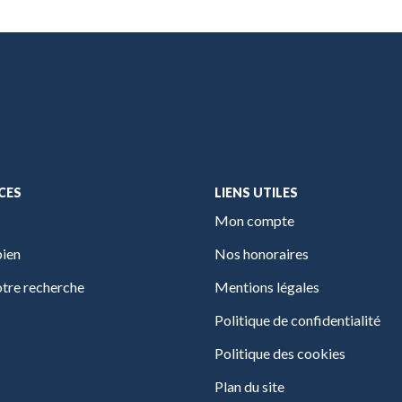
CES
LIENS UTILES
Mon compte
bien
Nos honoraires
tre recherche
Mentions légales
Politique de confidentialité
Politique des cookies
Plan du site