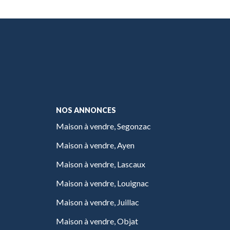
NOS ANNONCES
Maison à vendre, Segonzac
Maison à vendre, Ayen
Maison à vendre, Lascaux
Maison à vendre, Louignac
Maison à vendre, Juillac
Maison à vendre, Objat