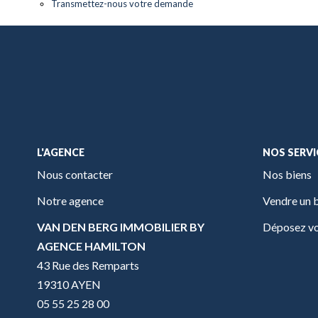
Transmettez-nous votre demande
L'AGENCE
NOS SERVI
Nous contacter
Nos biens
Notre agence
Vendre un 
VAN DEN BERG IMMOBILIER BY
Déposez vo
AGENCE HAMILTON
43 Rue des Remparts
19310 AYEN
05 55 25 28 00