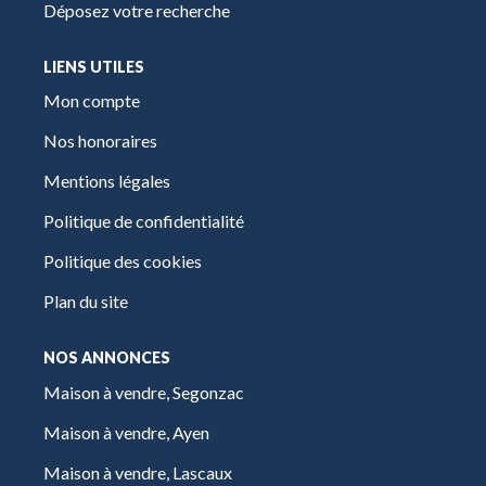
Déposez votre recherche
LIENS UTILES
Mon compte
Nos honoraires
Mentions légales
Politique de confidentialité
Politique des cookies
Plan du site
NOS ANNONCES
Maison à vendre, Segonzac
Maison à vendre, Ayen
Maison à vendre, Lascaux