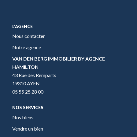
L'AGENCE
Nous contacter
Notre agence
VAN DEN BERG IMMOBILIER BY AGENCE
HAMILTON
43 Rue des Remparts
19310 AYEN
05 55 25 28 00
NOS SERVICES
Nos biens
Vendre un bien