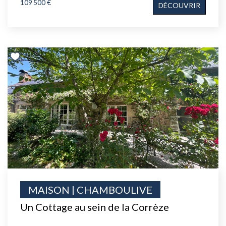
109 500 €
DÉCOUVRIR
MAISON | CHAMBOULIVE
Un Cottage au sein de la Corrèze