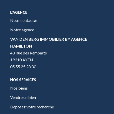
L'AGENCE
Nous contacter
Notre agence
VAN DEN BERG IMMOBILIER BY AGENCE
HAMILTON
43 Rue des Remparts
19310 AYEN
05 55 25 28 00
NOS SERVICES
Nos biens
Vendre un bien
Déposez votre recherche