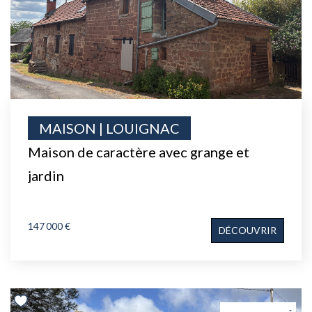
MAISON | LOUIGNAC
Maison de caractère avec grange et
jardin
147 000 €
DÉCOUVRIR