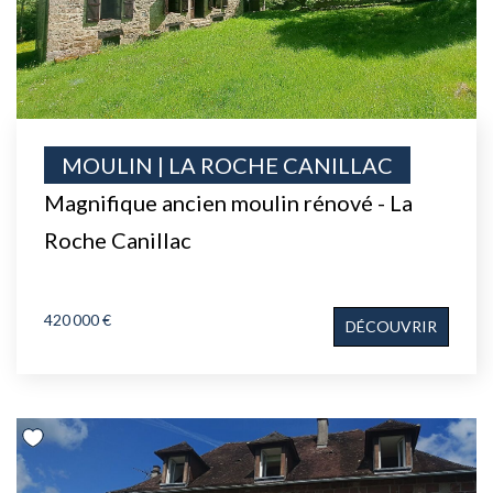
MOULIN | LA ROCHE CANILLAC
Magnifique ancien moulin rénové - La
Roche Canillac
420 000 €
DÉCOUVRIR