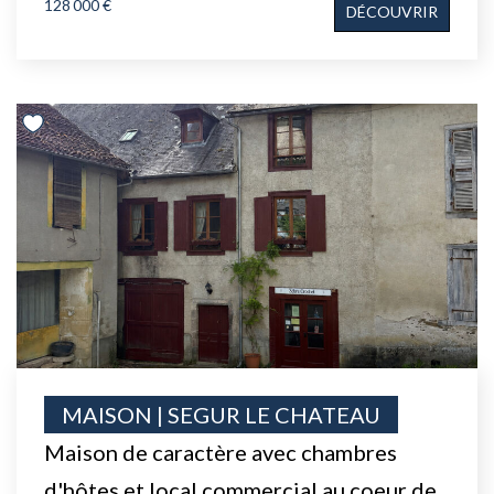
128 000 €
DÉCOUVRIR
MAISON | SEGUR LE CHATEAU
Maison de caractère avec chambres
d'hôtes et local commercial au coeur de