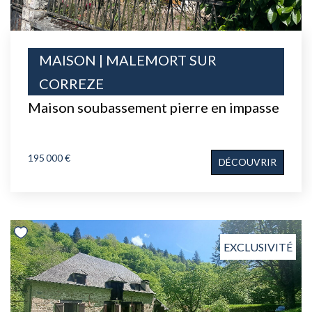
MAISON | MALEMORT SUR
CORREZE
Maison soubassement pierre en impasse
195 000 €
DÉCOUVRIR
EXCLUSIVITÉ