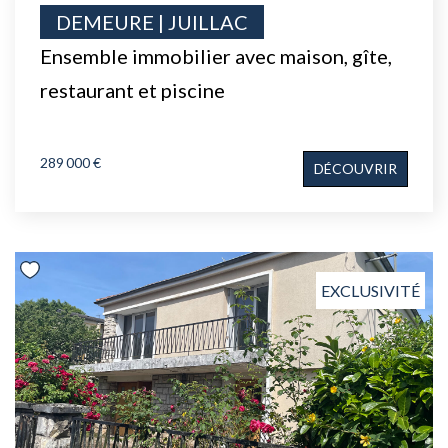
DEMEURE | JUILLAC
Ensemble immobilier avec maison, gîte,
restaurant et piscine
289 000 €
DÉCOUVRIR
EXCLUSIVITÉ