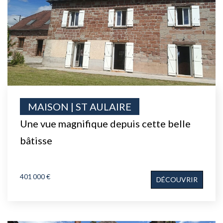
MAISON | ST AULAIRE
Une vue magnifique depuis cette belle
bâtisse
401 000 €
DÉCOUVRIR