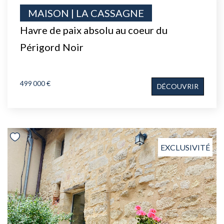
MAISON | LA CASSAGNE
Havre de paix absolu au coeur du
Périgord Noir
499 000 €
DÉCOUVRIR
EXCLUSIVITÉ