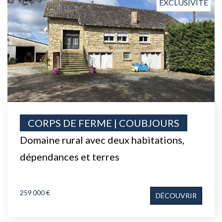
EXCLUSIVITÉ
CORPS DE FERME | COUBJOURS
Domaine rural avec deux habitations,
dépendances et terres
259 000 €
DÉCOUVRIR