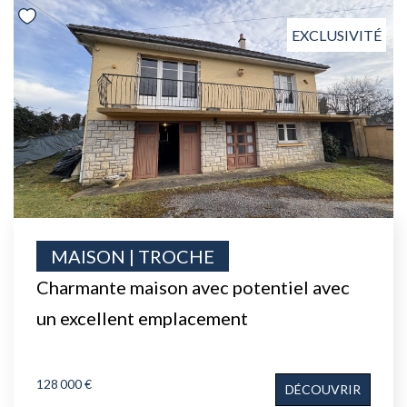
EXCLUSIVITÉ
MAISON | TROCHE
Charmante maison avec potentiel avec
un excellent emplacement
128 000 €
DÉCOUVRIR