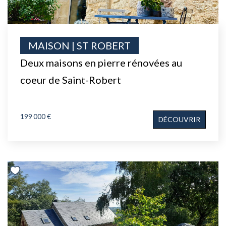
MAISON | ST ROBERT
Deux maisons en pierre rénovées au
coeur de Saint-Robert
199 000 €
DÉCOUVRIR