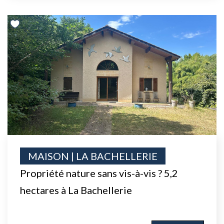
MAISON | LA BACHELLERIE
Propriété nature sans vis-à-vis ? 5,2
hectares à La Bachellerie