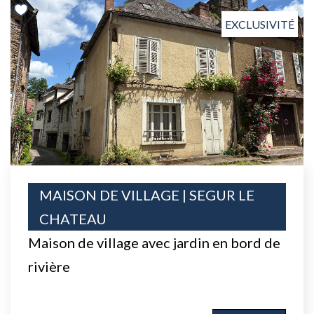
EXCLUSIVITÉ
MAISON DE VILLAGE | SEGUR LE
CHATEAU
Maison de village avec jardin en bord de
rivière