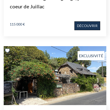
coeur de Juillac
115 000 €
DÉCOUVRIR
EXCLUSIVITÉ