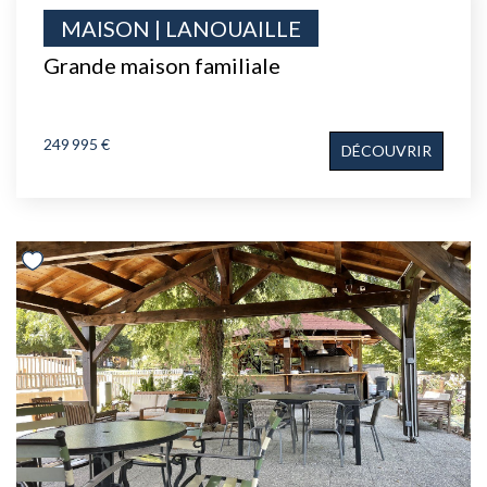
MAISON | LANOUAILLE
Grande maison familiale
249 995 €
DÉCOUVRIR