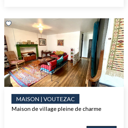
MAISON | VOUTEZAC
Maison de village pleine de charme