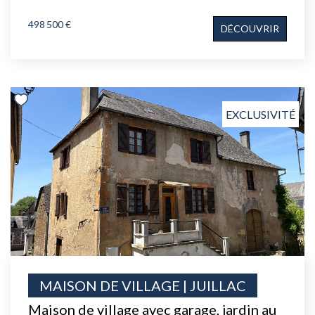
498 500 €
DÉCOUVRIR
EXCLUSIVITÉ
MAISON DE VILLAGE | JUILLAC
Maison de village avec garage, jardin au