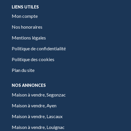
LIENS UTILES
Mon compte
Nos honoraires
Mentions légales
Politique de confidentialité
Politique des cookies
Plan du site
NOS ANNONCES
Maison à vendre, Segonzac
Maison à vendre, Ayen
Maison à vendre, Lascaux
Maison à vendre, Louignac