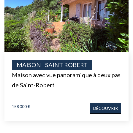
MAISON | SAINT ROBERT
Maison avec vue panoramique à deux pas
de Saint-Robert
158 000 €
DÉCOUVRIR