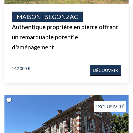
MAISON | SEGONZAC
Authentique propriété en pierre offrant
un remarquable potentiel
d'aménagement
142 000 €
DÉCOUVRIR
EXCLUSIVITÉ