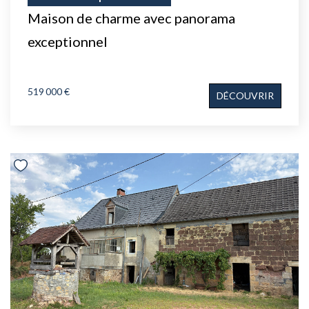
Maison de charme avec panorama
exceptionnel
519 000 €
DÉCOUVRIR