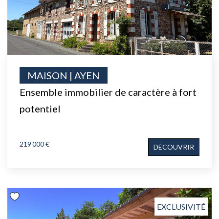
MAISON | AYEN
Ensemble immobilier de caractère à fort
potentiel
219 000 €
DÉCOUVRIR
EXCLUSIVITÉ