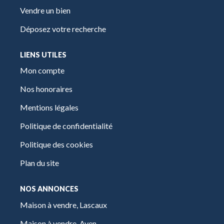
Vendre un bien
Déposez votre recherche
LIENS UTILES
Mon compte
Nos honoraires
Mentions légales
Politique de confidentialité
Politique des cookies
Plan du site
NOS ANNONCES
Maison à vendre, Lascaux
Maison à vendre, Ayen