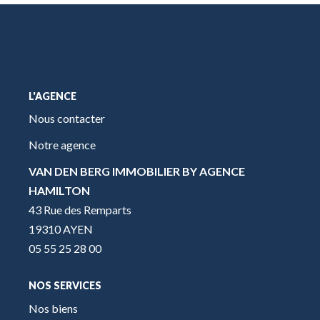
L'AGENCE
Nous contacter
Notre agence
VAN DEN BERG IMMOBILIER BY AGENCE
HAMILTON
43 Rue des Remparts
19310 AYEN
05 55 25 28 00
NOS SERVICES
Nos biens