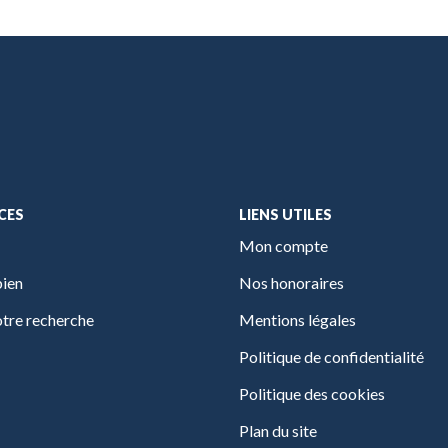
CES
LIENS UTILES
Mon compte
bien
Nos honoraires
tre recherche
Mentions légales
Politique de confidentialité
Politique des cookies
Plan du site