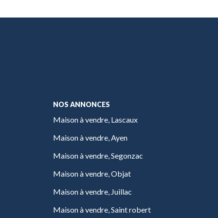
NOS ANNONCES
Maison à vendre, Lascaux
Maison à vendre, Ayen
Maison à vendre, Segonzac
Maison à vendre, Objat
Maison à vendre, Juillac
Maison à vendre, Saint robert