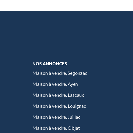
NOS ANNONCES
Maison à vendre, Segonzac
Maison à vendre, Ayen
Maison à vendre, Lascaux
Maison à vendre, Louignac
Maison à vendre, Juillac
Maison à vendre, Objat