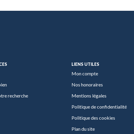
CES
LIENS UTILES
Mon compte
bien
Nos honoraires
tre recherche
Mentions légales
Politique de confidentialité
Politique des cookies
Plan du site