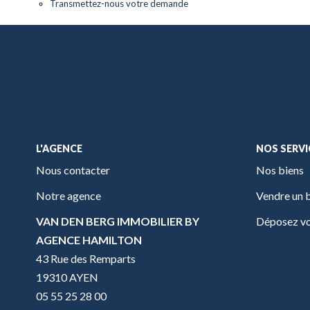
Transmettez-nous votre demande
L'AGENCE
NOS SERVI
Nous contacter
Nos biens
Notre agence
Vendre un 
VAN DEN BERG IMMOBILIER BY
Déposez vo
AGENCE HAMILTON
43 Rue des Remparts
19310 AYEN
05 55 25 28 00