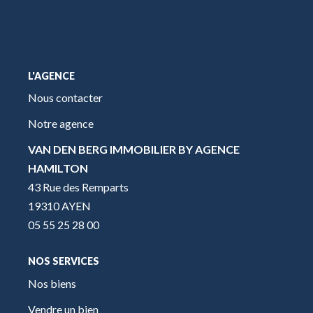
L'AGENCE
Nous contacter
Notre agence
VAN DEN BERG IMMOBILIER BY AGENCE
HAMILTON
43 Rue des Remparts
19310 AYEN
05 55 25 28 00
NOS SERVICES
Nos biens
Vendre un bien