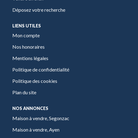
Déposez votre recherche
LIENS UTILES
Mon compte
Nos honoraires
Mentions légales
Politique de confidentialité
Politique des cookies
Plan du site
NOS ANNONCES
Maison à vendre, Segonzac
Maison à vendre, Ayen