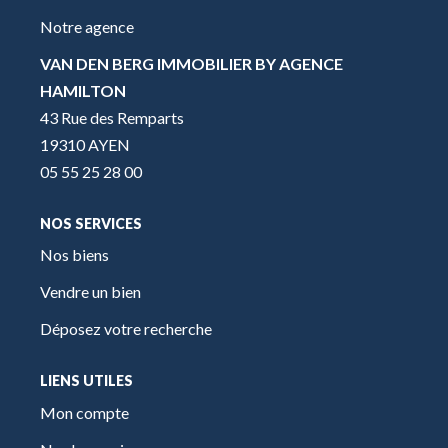
Notre agence
VAN DEN BERG IMMOBILIER BY AGENCE
HAMILTON
43 Rue des Remparts
19310 AYEN
05 55 25 28 00
NOS SERVICES
Nos biens
Vendre un bien
Déposez votre recherche
LIENS UTILES
Mon compte