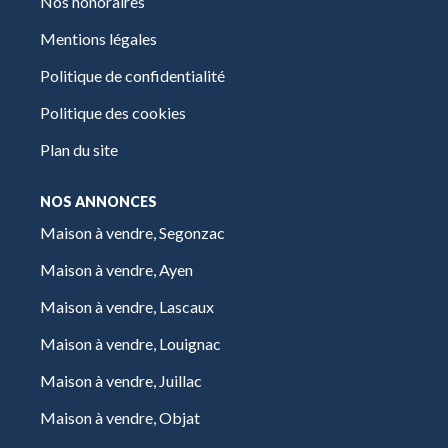
Nos honoraires
Mentions légales
Politique de confidentialité
Politique des cookies
Plan du site
NOS ANNONCES
Maison à vendre, Segonzac
Maison à vendre, Ayen
Maison à vendre, Lascaux
Maison à vendre, Louignac
Maison à vendre, Juillac
Maison à vendre, Objat